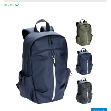
Op voorraad