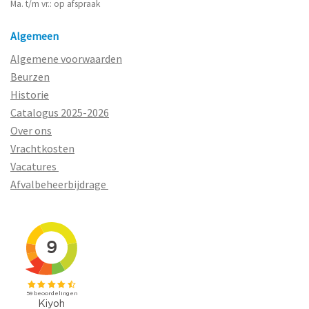
Ma. t/m vr.: op afspraak
Algemeen
Algemene voorwaarden
Beurzen
Historie
Catalogus 2025-2026
Over ons
Vrachtkosten
Vacatures
Afvalbeheerbijdrage