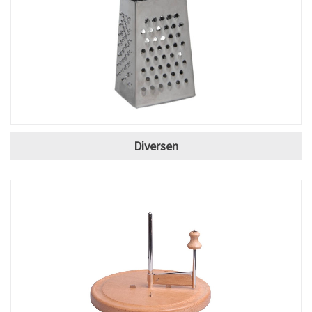
Diversen