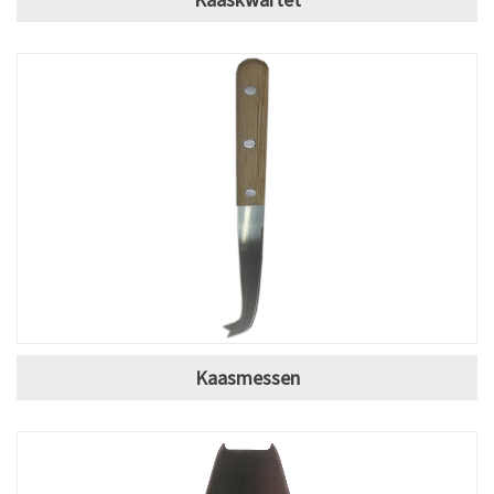
Kaasmessen