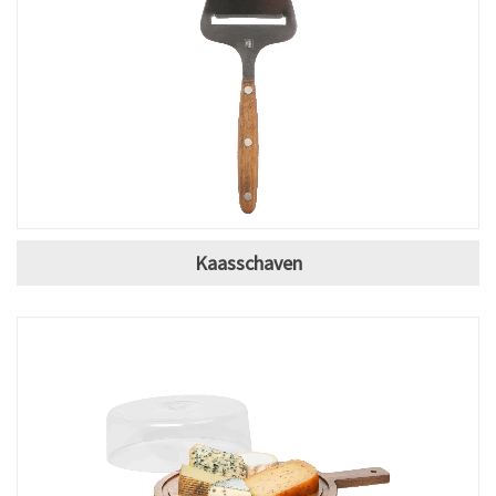
Kaasschaven