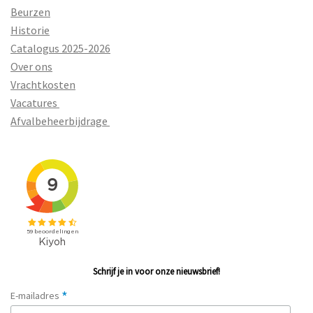
Beurzen
Historie
Catalogus 2025-2026
Over ons
Vrachtkosten
Vacatures
Afvalbeheerbijdrage
Schrijf je in voor onze nieuwsbrief!
*
E-mailadres