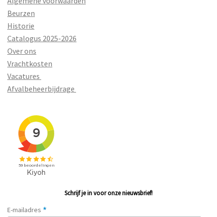
Algemene voorwaarden
Beurzen
Historie
Catalogus 2025-2026
Over ons
Vrachtkosten
Vacatures
Afvalbeheerbijdrage
Schrijf je in voor onze nieuwsbrief!
*
E-mailadres