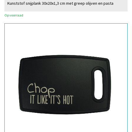
Kunststof snijplank 30x20x1,3 cm met greep olijven en pasta
Op voorraad