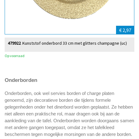
€ 2,97
479922
Kunststof onderbord 33 cm met glitters champagne (uc)
Op voorraad
Onderborden
Onderborden, ook wel servies borden of charge platen
genoemd, zijn decoratieve borden die tijdens formele
gelegenheden onder het dinerbord worden geplaatst. Ze hebben
niet alleen een praktische rol, maar dragen ook bij aan de
aankleding van de tafel. Onderborden worden doorgaans samen
met andere gangen toegepast, omdat ze het tafelkleed
beschermen tegen mogelijke morsingen van de andere borden.