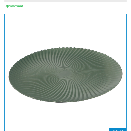
Op voorraad