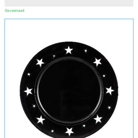
Op voorraad