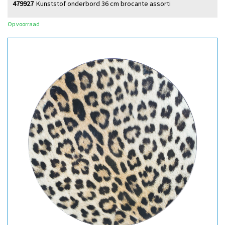
479927
Kunststof onderbord 36 cm brocante assorti
Op voorraad