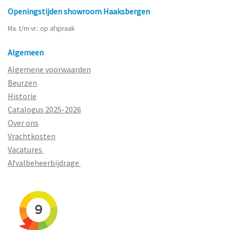
Openingstijden showroom Haaksbergen
Ma. t/m vr.: op afspraak
Algemeen
Algemene voorwaarden
Beurzen
Historie
Catalogus 2025-2026
Over ons
Vrachtkosten
Vacatures
Afvalbeheerbijdrage