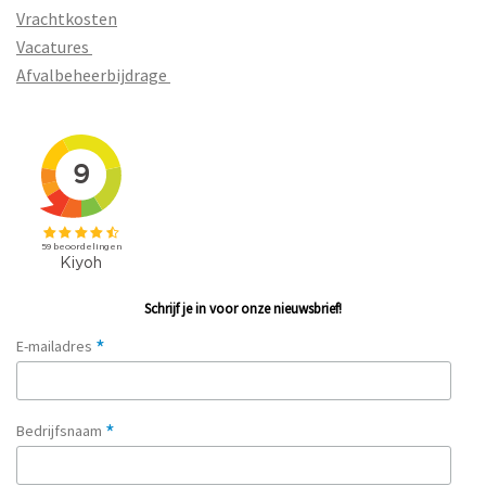
Vrachtkosten
Vacatures
Afvalbeheerbijdrage
Schrijf je in voor onze nieuwsbrief!
*
E-mailadres
*
Bedrijfsnaam