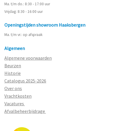
Ma. t/m do.: 8:30 - 17:00 uur
Vrijdag: 8:30 - 16:00 uur
Openingstijden showroom Haaksbergen
Ma. t/m vr.: op afspraak
Algemeen
Algemene voorwaarden
Beurzen
Historie
Catalogus 2025-2026
Over ons
Vrachtkosten
Vacatures
Afvalbeheerbijdrage