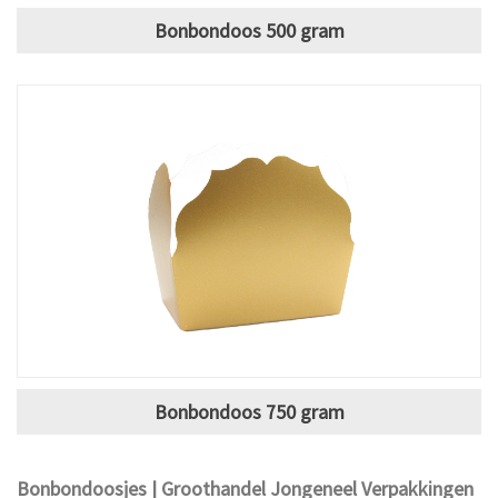
Bonbondoos 500 gram
Bonbondoos 750 gram
Bonbondoosjes | Groothandel Jongeneel Verpakkingen