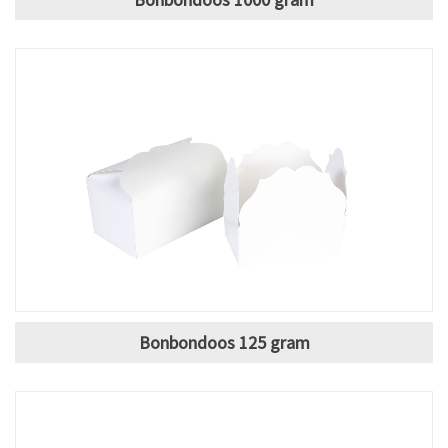
Bonbondoos 125 gram