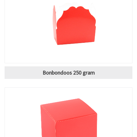
Bonbondoos 250 gram