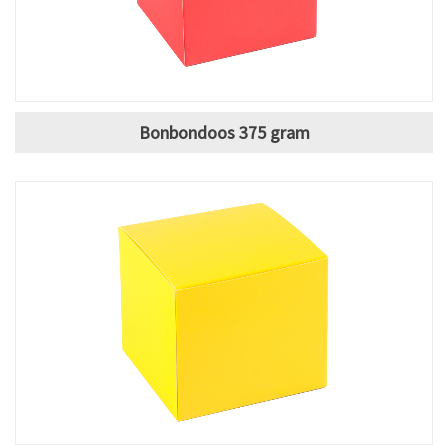
Bonbondoos 375 gram