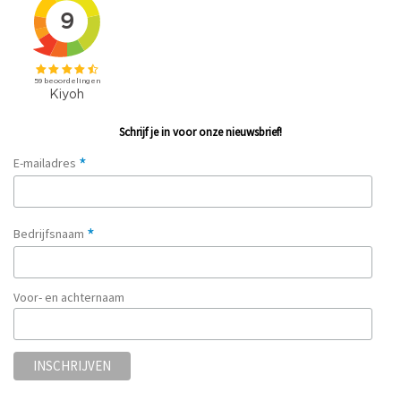
Schrijf je in voor onze nieuwsbrief!
*
E-mailadres
*
Bedrijfsnaam
Voor- en achternaam