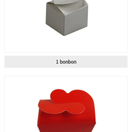
1 bonbon