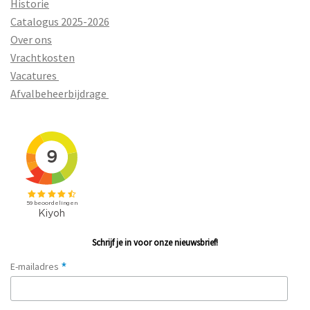
Historie
Catalogus 2025-2026
Over ons
Vrachtkosten
Vacatures
Afvalbeheerbijdrage
Schrijf je in voor onze nieuwsbrief!
*
E-mailadres