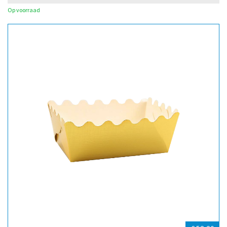
Op voorraad