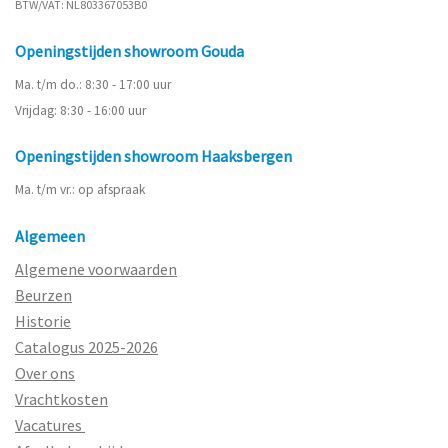
BTW/VAT: NL803367053B0
Openingstijden showroom Gouda
Ma. t/m do.: 8:30 - 17:00 uur
Vrijdag: 8:30 - 16:00 uur
Openingstijden showroom Haaksbergen
Ma. t/m vr.: op afspraak
Algemeen
Algemene voorwaarden
Beurzen
Historie
Catalogus 2025-2026
Over ons
Vrachtkosten
Vacatures