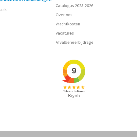
Catalogus 2025-2026
praak
Over ons
Vrachtkosten
Vacatures
Afvalbeheerbijdrage