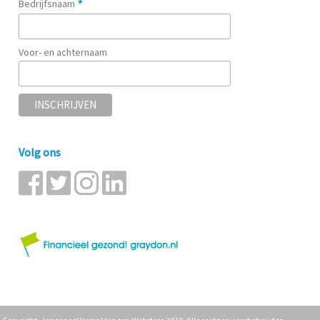
*
Bedrijfsnaam
Voor- en achternaam
Volg ons