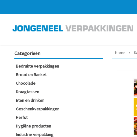
Categorieën
Home
/
K
Bedrukte verpakkingen
Brood en Banket
Chocolade
Draagtassen
Eten en drinken
Geschenkverpakkingen
Herfst
Hygiëne producten
Industrie verpakking