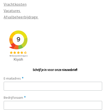
Vrachtkosten
Vacatures
Afvalbeheerbijdrage
Schrijf je in voor onze nieuwsbrief!
*
E-mailadres
*
Bedrijfsnaam