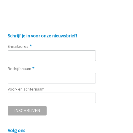
Schrijf je in voor onze nieuwsbrief!
*
E-mailadres
*
Bedrijfsnaam
Voor- en achternaam
Volg ons