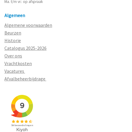
Ma. t/m vr.: op afspraak
Algemeen
Algemene voorwaarden
Beurzen
Historie
Catalogus 2025-2026
Over ons
Vrachtkosten
Vacatures
Afvalbeheerbijdrage