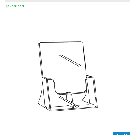
Op voorraad