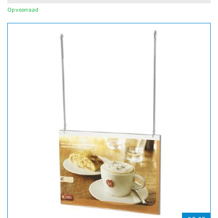
Op voorraad