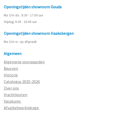
Openingstijden showroom Gouda
Ma. t/m do.: 8:30 - 17:00 uur
Vrijdag: 8:30 - 16:00 uur
Openingstijden showroom Haaksbergen
Ma. t/m vr.: op afspraak
Algemeen
Algemene voorwaarden
Beurzen
Historie
Catalogus 2025-2026
Over ons
Vrachtkosten
Vacatures
Afvalbeheerbijdrage