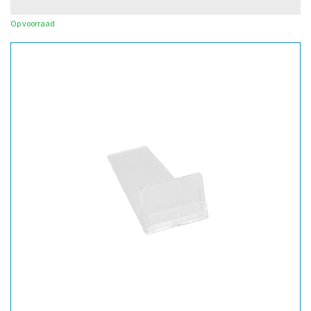
Op voorraad