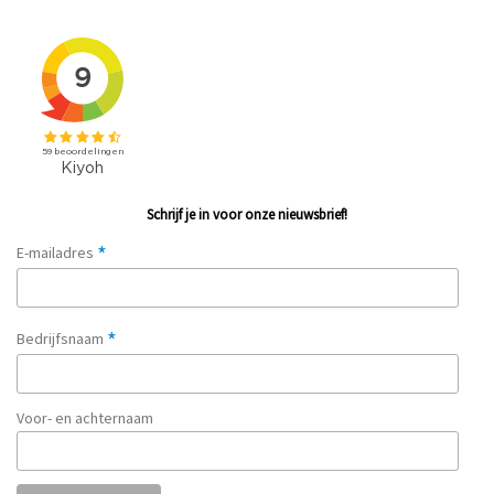
Schrijf je in voor onze nieuwsbrief!
*
E-mailadres
*
Bedrijfsnaam
Voor- en achternaam