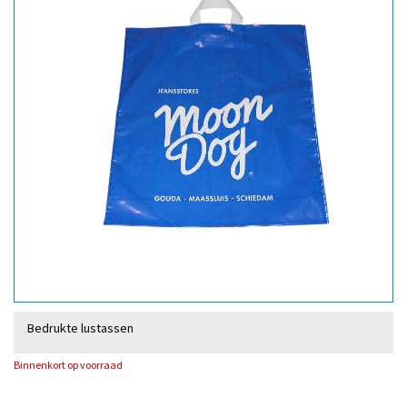
Bedrukte lustassen
Binnenkort op voorraad