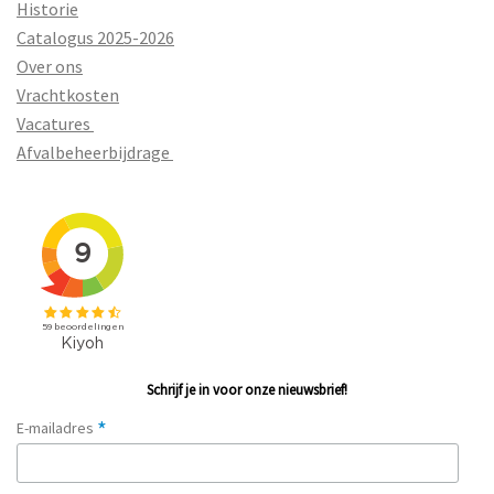
Historie
Catalogus 2025-2026
Over ons
Vrachtkosten
Vacatures
Afvalbeheerbijdrage
Schrijf je in voor onze nieuwsbrief!
*
E-mailadres