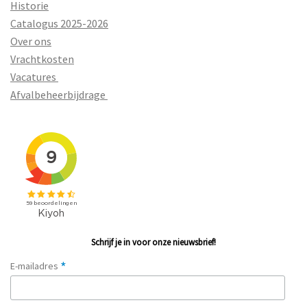
Historie
Catalogus 2025-2026
Over ons
Vrachtkosten
Vacatures
Afvalbeheerbijdrage
Schrijf je in voor onze nieuwsbrief!
*
E-mailadres