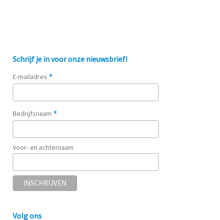
Schrijf je in voor onze nieuwsbrief!
*
E-mailadres
*
Bedrijfsnaam
Voor- en achternaam
Volg ons