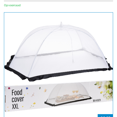
Op voorraad