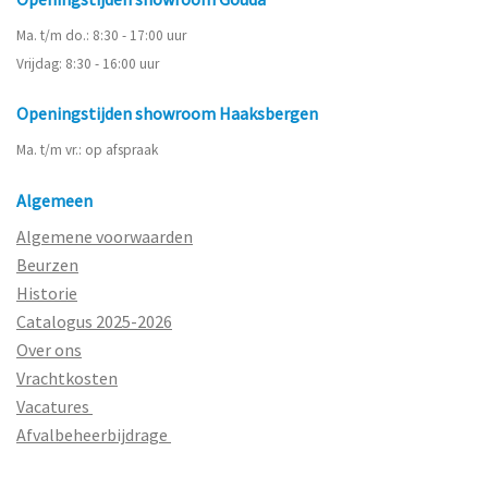
Ma. t/m do.: 8:30 - 17:00 uur
Vrijdag: 8:30 - 16:00 uur
Openingstijden showroom Haaksbergen
Ma. t/m vr.: op afspraak
Algemeen
Algemene voorwaarden
Beurzen
Historie
Catalogus 2025-2026
Over ons
Vrachtkosten
Vacatures
Afvalbeheerbijdrage