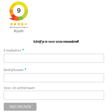
Schrijf je in voor onze nieuwsbrief!
*
E-mailadres
*
Bedrijfsnaam
Voor- en achternaam