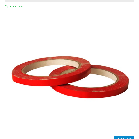
Op voorraad