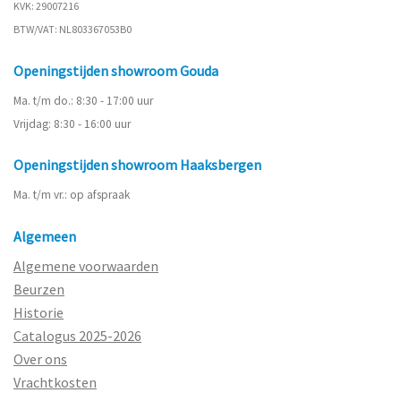
KVK: 29007216
BTW/VAT: NL803367053B0
Openingstijden showroom Gouda
Ma. t/m do.: 8:30 - 17:00 uur
Vrijdag: 8:30 - 16:00 uur
Openingstijden showroom Haaksbergen
Ma. t/m vr.: op afspraak
Algemeen
Algemene voorwaarden
Beurzen
Historie
Catalogus 2025-2026
Over ons
Vrachtkosten