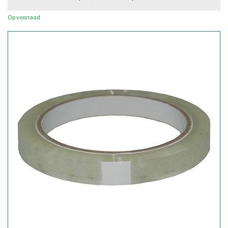
Op voorraad