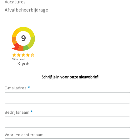
Vacatures
Afvalbeheerbijdrage
Schrijf je in voor onze nieuwsbrief!
*
E-mailadres
*
Bedrijfsnaam
Voor- en achternaam