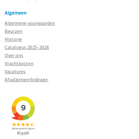
Algemeen
Algemene voorwaarden
Beurzen
Historie
Catalogus 2025-2026
Over ons
Vrachtkosten
Vacatures
Afvalbeheerbijdrage