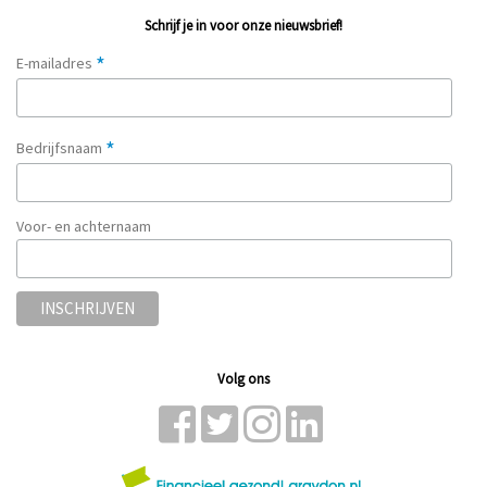
Schrijf je in voor onze nieuwsbrief!
*
E-mailadres
*
Bedrijfsnaam
Voor- en achternaam
Volg ons