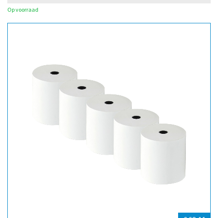
Op voorraad