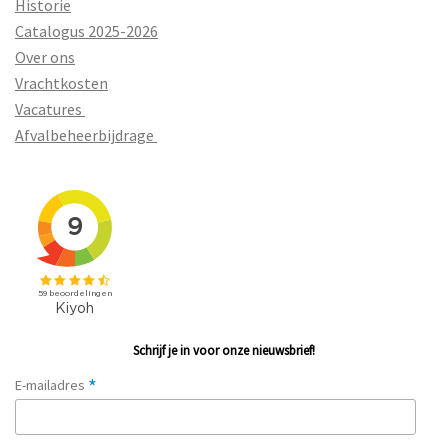
Historie
Catalogus 2025-2026
Over ons
Vrachtkosten
Vacatures
Afvalbeheerbijdrage
Schrijf je in voor onze nieuwsbrief!
*
E-mailadres