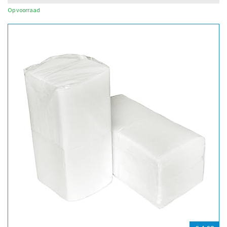
Op voorraad