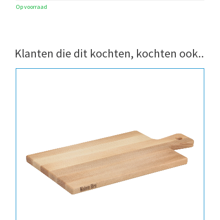
Op voorraad
Klanten die dit kochten, kochten ook..