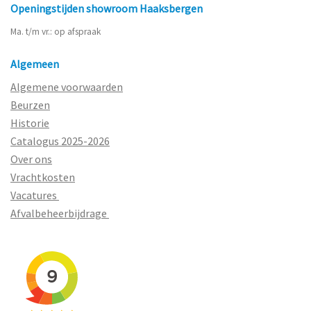
Openingstijden showroom Haaksbergen
Ma. t/m vr.: op afspraak
Algemeen
Algemene voorwaarden
Beurzen
Historie
Catalogus 2025-2026
Over ons
Vrachtkosten
Vacatures
Afvalbeheerbijdrage