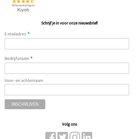
Schrijf je in voor onze nieuwsbrief!
*
E-mailadres
*
Bedrijfsnaam
Voor- en achternaam
Volg ons