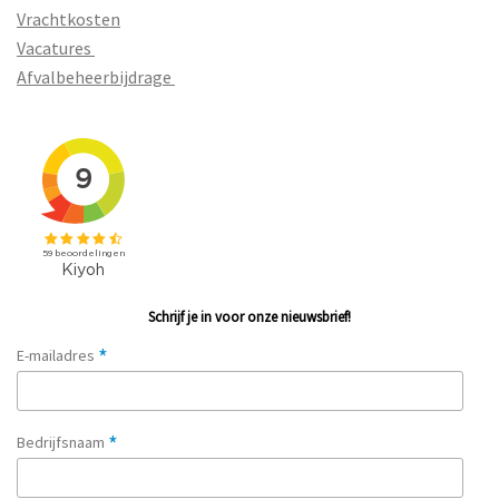
Vrachtkosten
Vacatures
Afvalbeheerbijdrage
Schrijf je in voor onze nieuwsbrief!
*
E-mailadres
*
Bedrijfsnaam