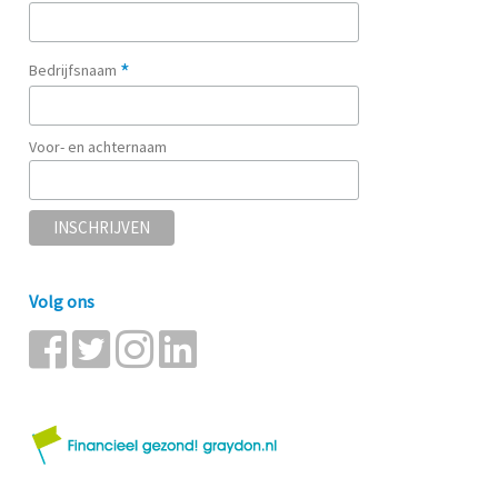
*
Bedrijfsnaam
Voor- en achternaam
Volg ons