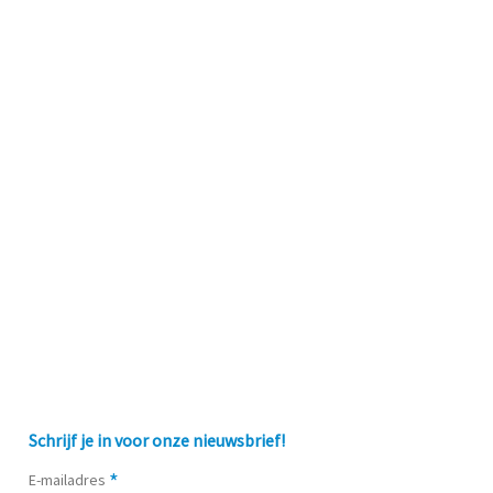
Schrijf je in voor onze nieuwsbrief!
*
E-mailadres