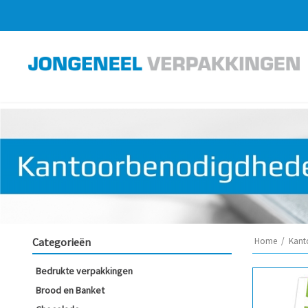
Categorieën
Home
/
Kant
Bedrukte verpakkingen
Brood en Banket