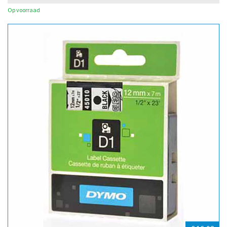
Op voorraad