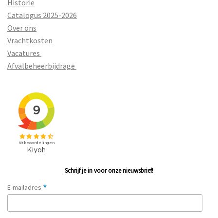
Historie
Catalogus 2025-2026
Over ons
Vrachtkosten
Vacatures
Afvalbeheerbijdrage
Schrijf je in voor onze nieuwsbrief!
*
E-mailadres