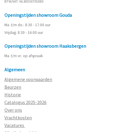
BTW/VAT: NL803367053B0
Openingstijden showroom Gouda
Ma. t/m do.: 8:30 - 17:00 uur
Vrijdag: 8:30 - 16:00 uur
Openingstijden showroom Haaksbergen
Ma. t/m vr.: op afspraak
Algemeen
Algemene voorwaarden
Beurzen
Historie
Catalogus 2025-2026
Over ons
Vrachtkosten
Vacatures