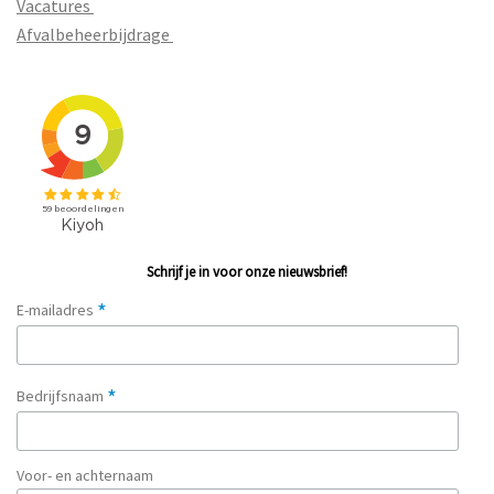
Vacatures
Afvalbeheerbijdrage
Schrijf je in voor onze nieuwsbrief!
*
E-mailadres
*
Bedrijfsnaam
Voor- en achternaam