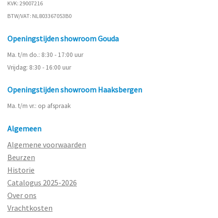
KVK: 29007216
BTW/VAT: NL803367053B0
Openingstijden showroom Gouda
Ma. t/m do.: 8:30 - 17:00 uur
Vrijdag: 8:30 - 16:00 uur
Openingstijden showroom Haaksbergen
Ma. t/m vr.: op afspraak
Algemeen
Algemene voorwaarden
Beurzen
Historie
Catalogus 2025-2026
Over ons
Vrachtkosten