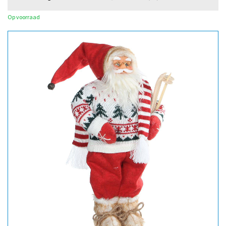
Op voorraad