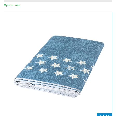
Op voorraad