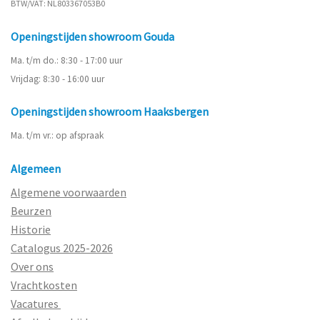
BTW/VAT: NL803367053B0
Openingstijden showroom Gouda
Ma. t/m do.: 8:30 - 17:00 uur
Vrijdag: 8:30 - 16:00 uur
Openingstijden showroom Haaksbergen
Ma. t/m vr.: op afspraak
Algemeen
Algemene voorwaarden
Beurzen
Historie
Catalogus 2025-2026
Over ons
Vrachtkosten
Vacatures