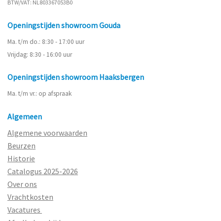
BTW/VAT: NL803367053B0
Openingstijden showroom Gouda
Ma. t/m do.: 8:30 - 17:00 uur
Vrijdag: 8:30 - 16:00 uur
Openingstijden showroom Haaksbergen
Ma. t/m vr.: op afspraak
Algemeen
Algemene voorwaarden
Beurzen
Historie
Catalogus 2025-2026
Over ons
Vrachtkosten
Vacatures