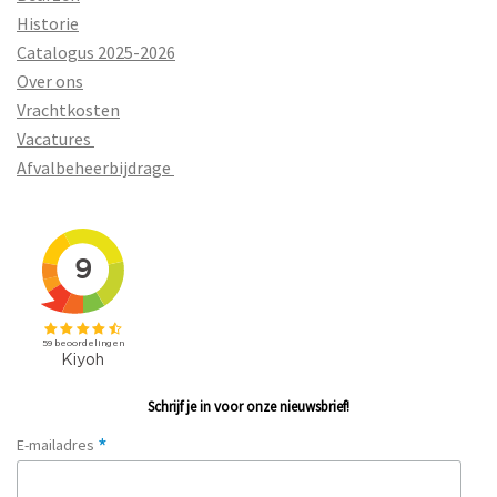
Historie
Catalogus 2025-2026
Over ons
Vrachtkosten
Vacatures
Afvalbeheerbijdrage
Schrijf je in voor onze nieuwsbrief!
*
E-mailadres