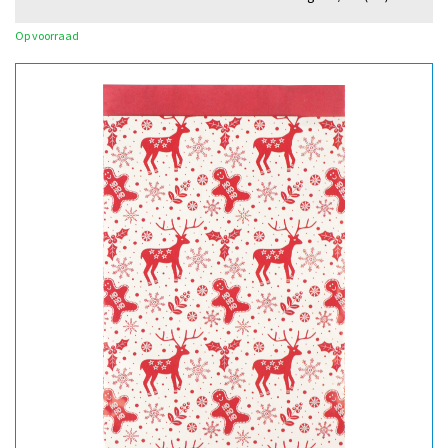
Op voorraad