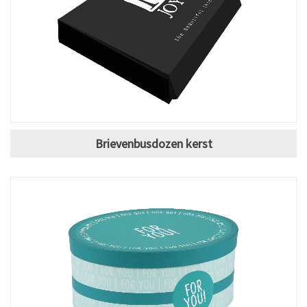
Brievenbusdozen kerst