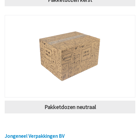
Pakketdozen neutraal
Jongeneel Verpakkingen BV