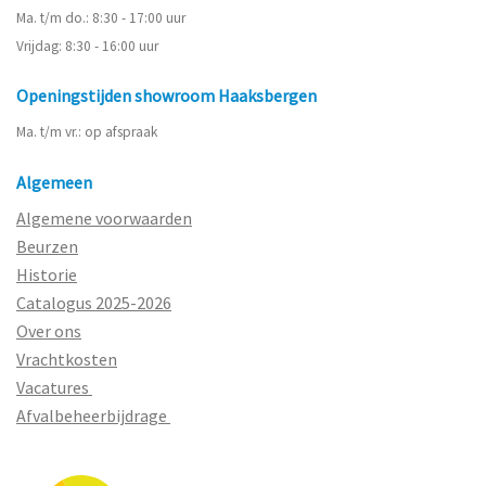
Ma. t/m do.: 8:30 - 17:00 uur
Vrijdag: 8:30 - 16:00 uur
Openingstijden showroom Haaksbergen
Ma. t/m vr.: op afspraak
Algemeen
Algemene voorwaarden
Beurzen
Historie
Catalogus 2025-2026
Over ons
Vrachtkosten
Vacatures
Afvalbeheerbijdrage