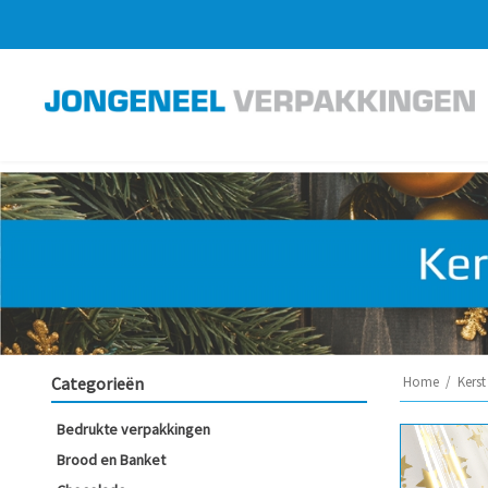
Categorieën
Home
/
Kerst
Bedrukte verpakkingen
Brood en Banket