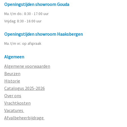
Openingstijden showroom Gouda
Ma. t/m do.: 8:30 - 17:00 uur
Vrijdag: 8:30 - 16:00 uur
Openingstijden showroom Haaksbergen
Ma. t/m vr.: op afspraak
Algemeen
Algemene voorwaarden
Beurzen
Historie
Catalogus 2025-2026
Over ons
Vrachtkosten
Vacatures
Afvalbeheerbijdrage