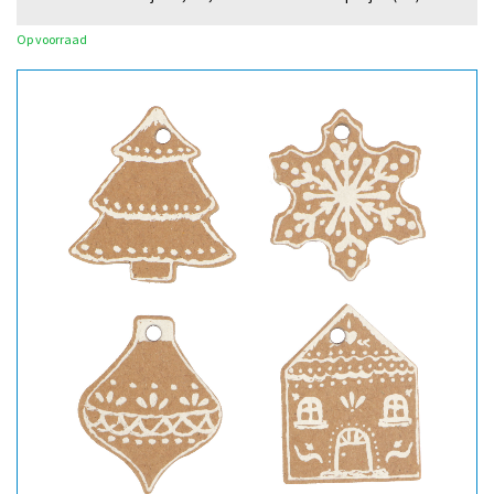
Op voorraad