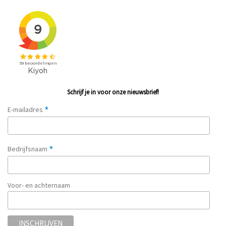
Schrijf je in voor onze nieuwsbrief!
*
E-mailadres
*
Bedrijfsnaam
Voor- en achternaam