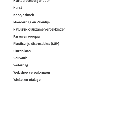
Kantoorbenodigdheden
Kerst
Koopjeshoek
Moederdag en Valentijn
Natuurlijk duurzame verpakkingen
Pasen en voorjaar
Plasticvrije disposables (SUP)
Sinterklaas
Souvenir
Vaderdag
Webshop verpakkingen
Winkel en etalage