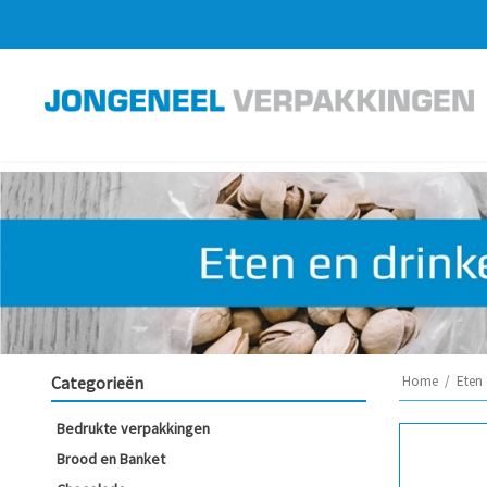
Categorieën
Home
/
Eten 
Bedrukte verpakkingen
Brood en Banket