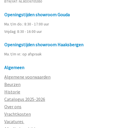
BTW/VAT: NL803367053B0
Openingstijden showroom Gouda
Ma. t/m do.: 8:30 - 17:00 uur
Vrijdag: 8:30 - 16:00 uur
Openingstijden showroom Haaksbergen
Ma. t/m vr.: op afspraak
Algemeen
Algemene voorwaarden
Beurzen
Historie
Catalogus 2025-2026
Over ons
Vrachtkosten
Vacatures