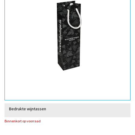
Bedrukte wijntassen
Binnenkort op voorraad