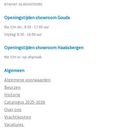
BTW/VAT: NL803367053B0
Openingstijden showroom Gouda
Ma. t/m do.: 8:30 - 17:00 uur
Vrijdag: 8:30 - 16:00 uur
Openingstijden showroom Haaksbergen
Ma. t/m vr.: op afspraak
Algemeen
Algemene voorwaarden
Beurzen
Historie
Catalogus 2025-2026
Over ons
Vrachtkosten
Vacatures