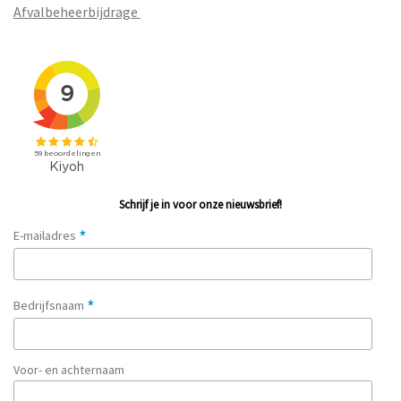
Afvalbeheerbijdrage
Schrijf je in voor onze nieuwsbrief!
*
E-mailadres
*
Bedrijfsnaam
Voor- en achternaam