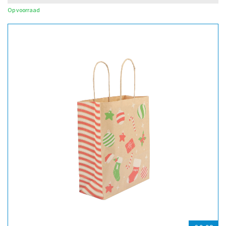
Op voorraad