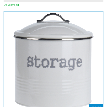
Op voorraad