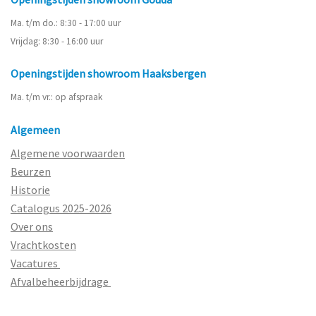
Ma. t/m do.: 8:30 - 17:00 uur
Vrijdag: 8:30 - 16:00 uur
Openingstijden showroom Haaksbergen
Ma. t/m vr.: op afspraak
Algemeen
Algemene voorwaarden
Beurzen
Historie
Catalogus 2025-2026
Over ons
Vrachtkosten
Vacatures
Afvalbeheerbijdrage