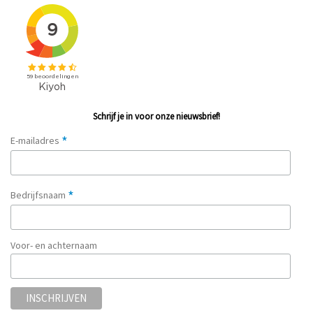
Schrijf je in voor onze nieuwsbrief!
*
E-mailadres
*
Bedrijfsnaam
Voor- en achternaam