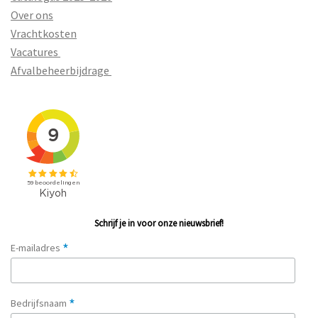
Over ons
Vrachtkosten
Vacatures
Afvalbeheerbijdrage
Schrijf je in voor onze nieuwsbrief!
*
E-mailadres
*
Bedrijfsnaam