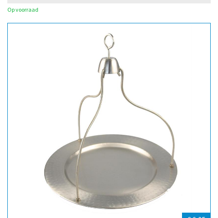
Op voorraad