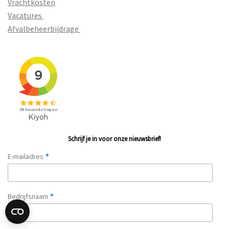
Vrachtkosten
Vacatures
Afvalbeheerbijdrage
Schrijf je in voor onze nieuwsbrief!
*
E-mailadres
*
Bedrijfsnaam