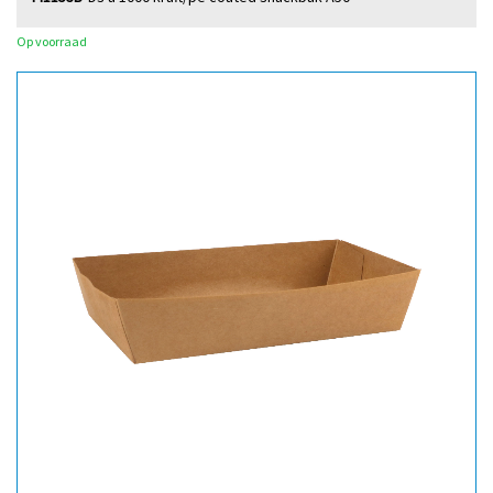
Op voorraad