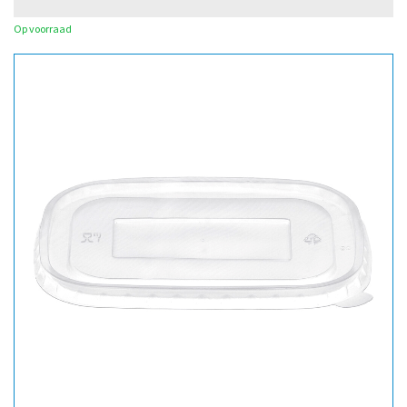
Op voorraad