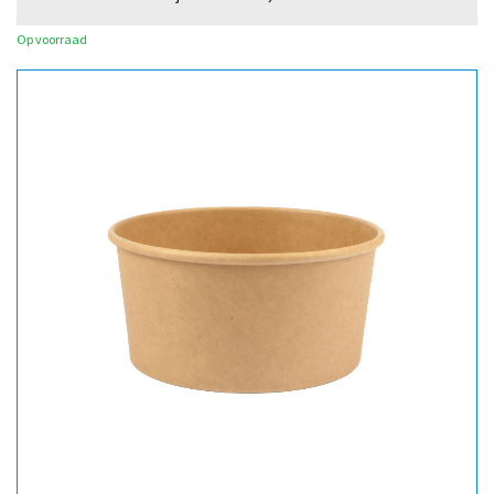
Op voorraad