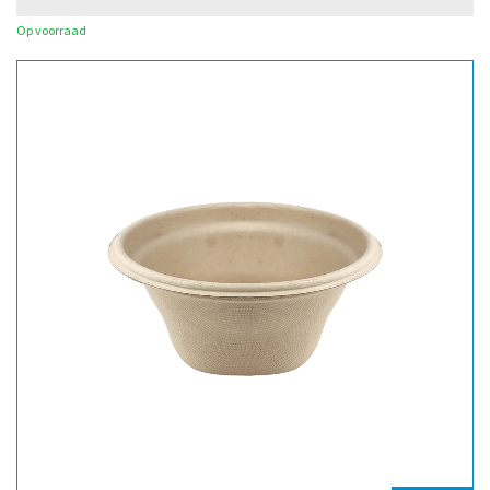
Op voorraad