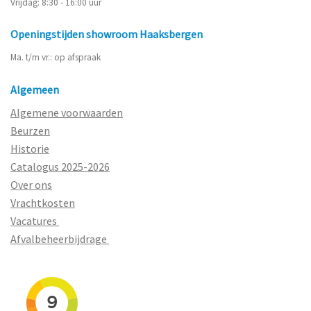
Vrijdag: 8:30 - 16:00 uur
Openingstijden showroom Haaksbergen
Ma. t/m vr.: op afspraak
Algemeen
Algemene voorwaarden
Beurzen
Historie
Catalogus 2025-2026
Over ons
Vrachtkosten
Vacatures
Afvalbeheerbijdrage