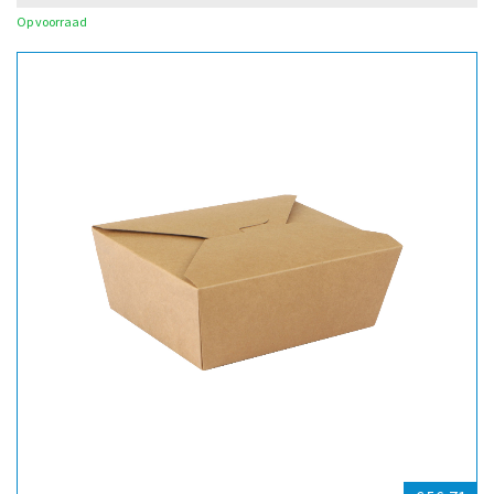
Op voorraad