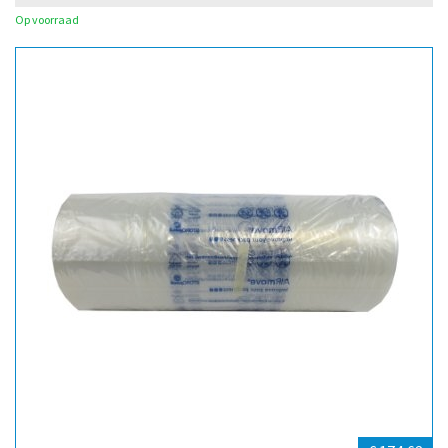
Op voorraad