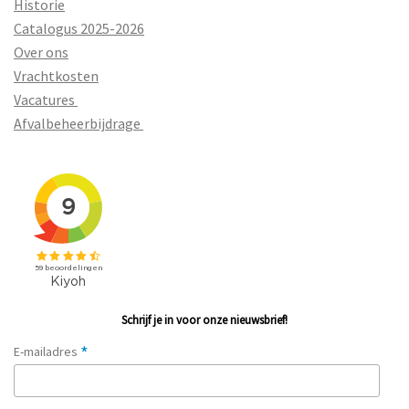
Historie
Catalogus 2025-2026
Over ons
Vrachtkosten
Vacatures
Afvalbeheerbijdrage
Schrijf je in voor onze nieuwsbrief!
*
E-mailadres