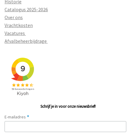
Historie
Catalogus 2025-2026
Over ons
Vrachtkosten
Vacatures
Afvalbeheerbijdrage
Schrijf je in voor onze nieuwsbrief!
*
E-mailadres