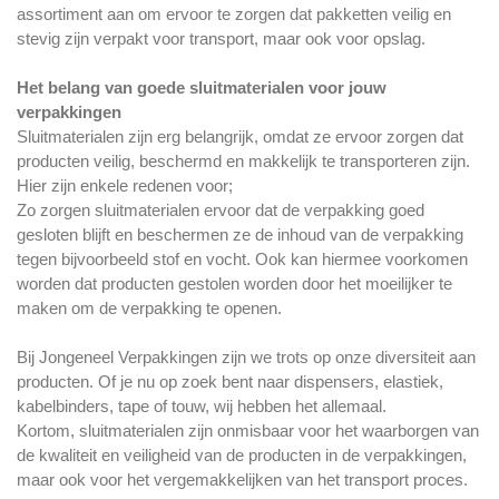
assortiment aan om ervoor te zorgen dat pakketten veilig en
stevig zijn verpakt voor transport, maar ook voor opslag.
Het belang van goede sluitmaterialen voor jouw
verpakkingen
Sluitmaterialen zijn erg belangrijk, omdat ze ervoor zorgen dat
producten veilig, beschermd en makkelijk te transporteren zijn.
Hier zijn enkele redenen voor;
Zo zorgen sluitmaterialen ervoor dat de verpakking goed
gesloten blijft en beschermen ze de inhoud van de verpakking
tegen bijvoorbeeld stof en vocht. Ook kan hiermee voorkomen
worden dat producten gestolen worden door het moeilijker te
maken om de verpakking te openen.
Bij Jongeneel Verpakkingen zijn we trots op onze diversiteit aan
producten. Of je nu op zoek bent naar dispensers, elastiek,
kabelbinders, tape of touw, wij hebben het allemaal.
Kortom, sluitmaterialen zijn onmisbaar voor het waarborgen van
de kwaliteit en veiligheid van de producten in de verpakkingen,
maar ook voor het vergemakkelijken van het transport proces.