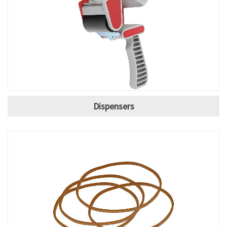
Dispensers