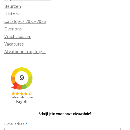
Beurzen
Historie
Catalogus 2025-2026
Over ons
Vrachtkosten
Vacatures
Afvalbeheerbijdrage
Schrijf je in voor onze nieuwsbrief!
*
E-mailadres