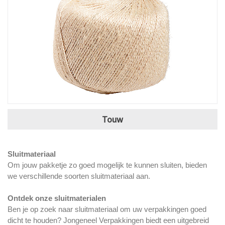
Touw
Sluitmateriaal
Om jouw pakketje zo goed mogelijk te kunnen sluiten, bieden
we verschillende soorten sluitmateriaal aan.
Ontdek onze sluitmaterialen
Ben je op zoek naar sluitmateriaal om uw verpakkingen goed
dicht te houden? Jongeneel Verpakkingen biedt een uitgebreid