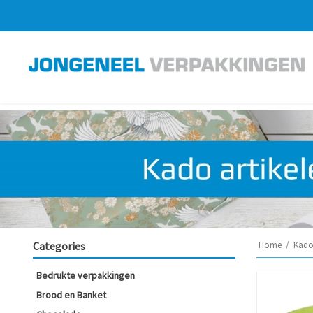
Categories
Home
/
Kado 
Bedrukte verpakkingen
Brood en Banket