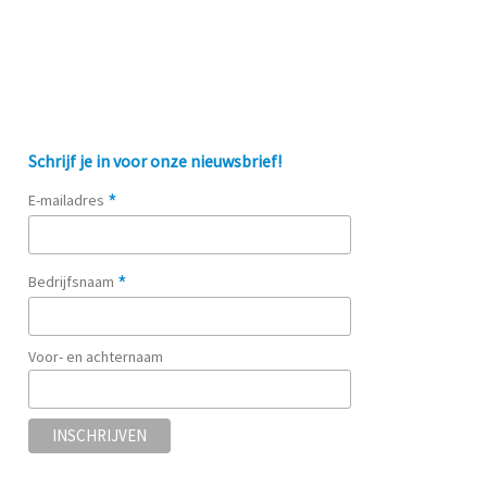
Schrijf je in voor onze nieuwsbrief!
*
E-mailadres
*
Bedrijfsnaam
Voor- en achternaam