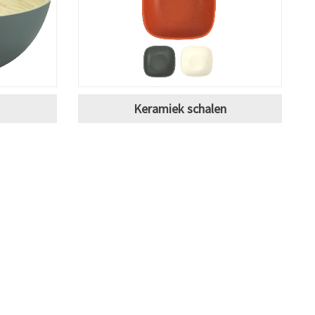
Keramiek schalen