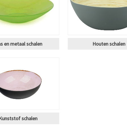
as en metaal schalen
Houten schalen
Kunststof schalen