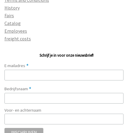
History
Fairs
Catalog
Employees
freight costs
Schrijf je in voor onze nieuwsbrief!
*
E-mailadres
*
Bedrijfsnaam
Voor- en achternaam