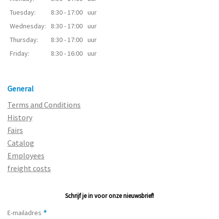
Tuesday:
8:30 - 17:00
uur
Wednesday:
8:30 - 17:00
uur
Thursday:
8:30 - 17:00
uur
Friday:
8:30 - 16:00
uur
General
Terms and Conditions
History
Fairs
Catalog
Employees
freight costs
Schrijf je in voor onze nieuwsbrief!
*
E-mailadres