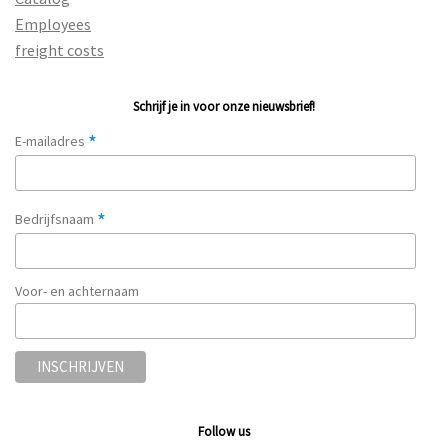
Employees
freight costs
Schrijf je in voor onze nieuwsbrief!
*
E-mailadres
*
Bedrijfsnaam
Voor- en achternaam
Follow us