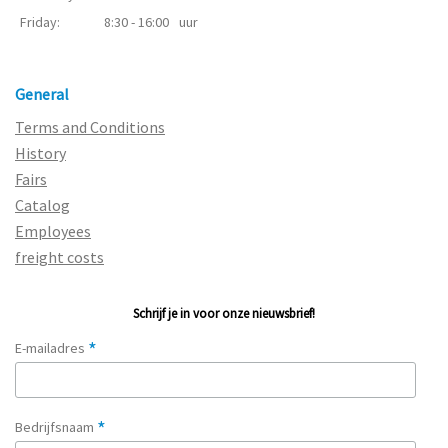
Friday:
8:30 - 16:00
uur
General
Terms and Conditions
History
Fairs
Catalog
Employees
freight costs
Schrijf je in voor onze nieuwsbrief!
*
E-mailadres
*
Bedrijfsnaam