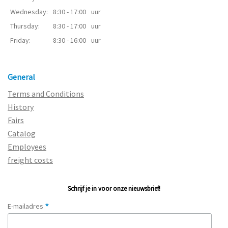
Wednesday:
8:30 - 17:00
uur
Thursday:
8:30 - 17:00
uur
Friday:
8:30 - 16:00
uur
General
Terms and Conditions
History
Fairs
Catalog
Employees
freight costs
Schrijf je in voor onze nieuwsbrief!
*
E-mailadres