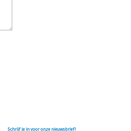
Schrijf je in voor onze nieuwsbrief!