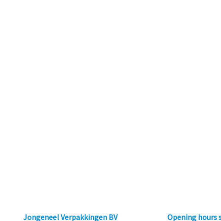
Jongeneel Verpakkingen BV
Opening hours