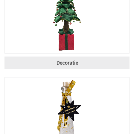
Decoratie