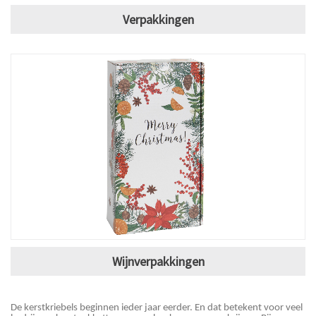
Verpakkingen
Wijnverpakkingen
De kerstkriebels beginnen ieder jaar eerder. En dat betekent voor veel