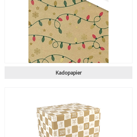
Kadopapier