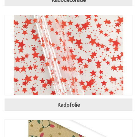
Kadofolie