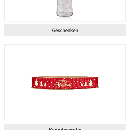
Geschenken
Kadodecoratie